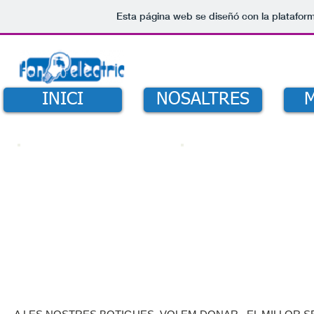
Esta página web se diseñó con la platafor
INICI
NOSALTRES